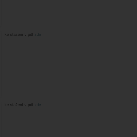
ke stažení v pdf
zde
ke stažení v pdf
zde