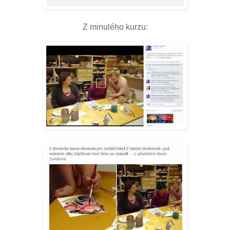
Z minulého kurzu: