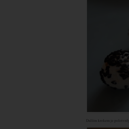
Dalším krokem je polotvr