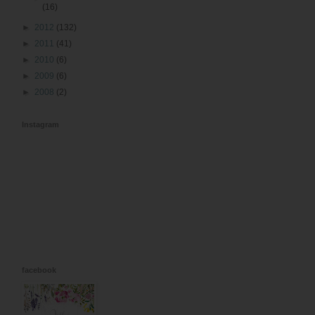
(16)
►
2012
(132)
►
2011
(41)
►
2010
(6)
►
2009
(6)
►
2008
(2)
Instagram
facebook