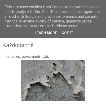
This site uses cookies from Google to deliver its services
and to analyze traffic. Your IP address and user-agent are
shared with Google along with performance and security
metrics to ensure quality of service, generate usage
statistics, and to detect and address abuse.
LEARN MORE
GOT IT
▼
Každodenně
míjené bez povšimnutí - zdi.