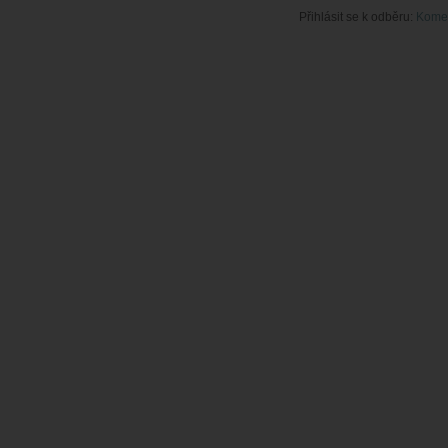
Přihlásit se k odběru:
Komen