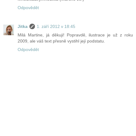
Odpovědět
Jitka
1. září 2012 v 18:45
Milá Martine, já děkuji! Popravdě, ilustrace je už z roku
2009, ale váš text přesně vystihl její podstatu.
Odpovědět