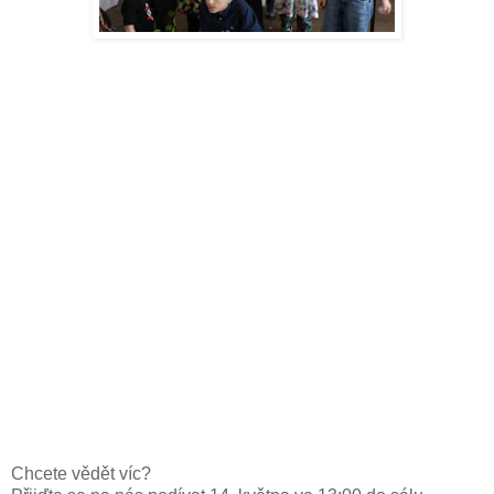
Chcete vědět víc?