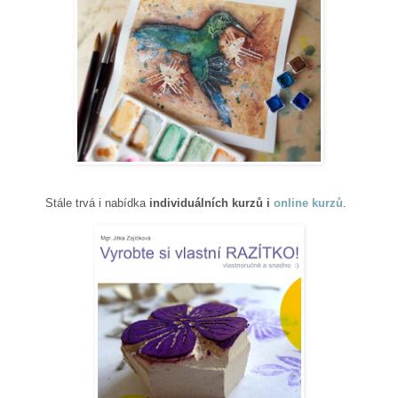
Stále trvá i nabídka
individuálních kurzů i
online kurzů
.