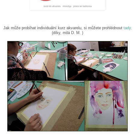
Jak může probíhat individuální kurz akvarelu, si můžete prohlédnout
tady
.
(díky, milá D. M. )