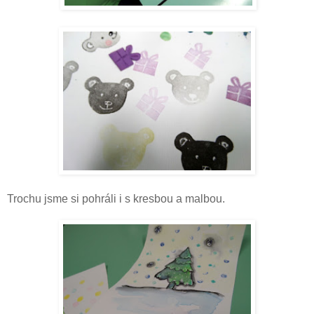
Trochu jsme si pohráli i s kresbou a malbou.