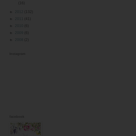
(16)
►
2012
(132)
►
2011
(41)
►
2010
(6)
►
2009
(6)
►
2008
(2)
Instagram
facebook