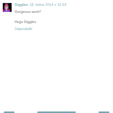
Giggles
18. ledna 2014 v 15:53
Gorgeous work!!
Hugs Giggles
Odpovědět