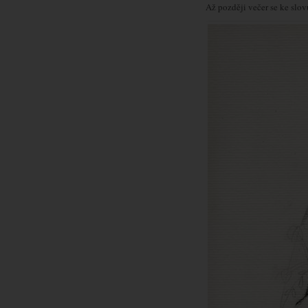
Až později večer se ke slov