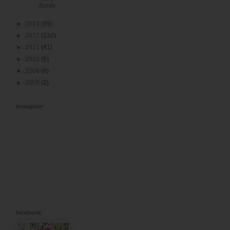
Borek
►
2013
(95)
►
2012
(132)
►
2011
(41)
►
2010
(6)
►
2009
(6)
►
2008
(2)
Instagram
facebook