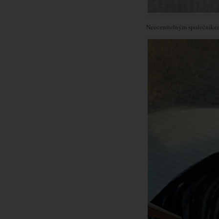
Neocenitelným společníkem 