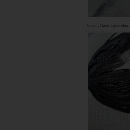
Grafitová kresba pozvolna 