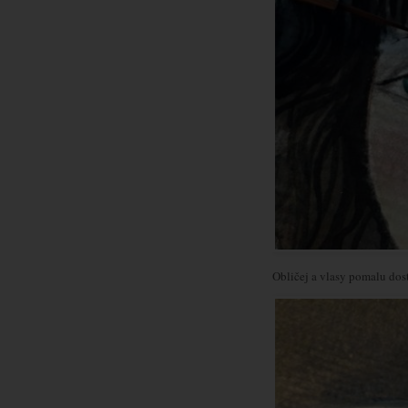
Obličej a vlasy pomalu dos